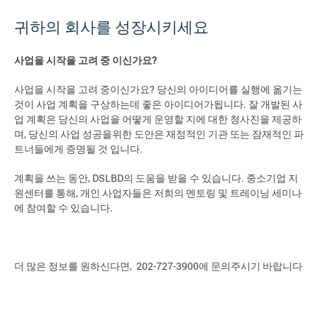
귀하의 회사를 성장시키세요
사업을 시작을 고려 중 이신가요
?
사업을 시작을 고려 중이신가요? 당신의 아이디어를 실행에 옮기는
것이 사업 계획을 구상하는데 좋은 아이디어가됩니다. 잘 개발된 사
업 계획은 당신의 사업을 어떻게 운영할 지에 대한 청사진을 제공하
며, 당신의 사업 성공을위한 도안은 재정적인 기관 또는 잠재적인 파
트너들에게 증명될 것 입니다.
계획을 쓰는 동안, DSLBD의 도움을 받을 수 있습니다. 중소기업 지
원센터를 통해, 개인 사업자들은 저희의 멘토링 및 트레이닝 세미나
에 참여할 수 있습니다.
더 많은 정보를 원하신다면, 202-727-3900에 문의주시기 바랍니다