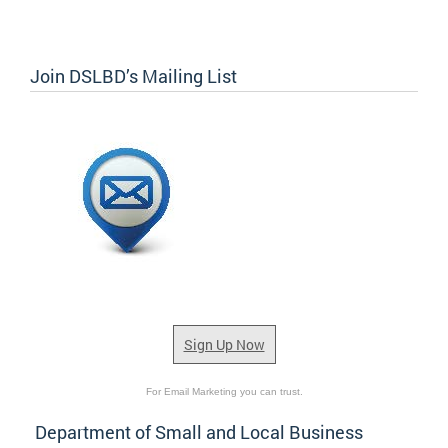
Join DSLBD’s Mailing List
Sign Up Now
For Email Marketing you can trust.
Department of Small and Local Business