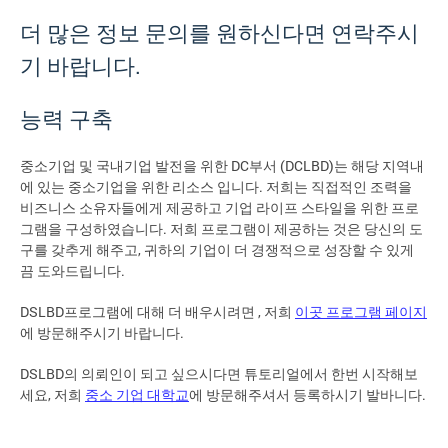
더 많은 정보 문의를 원하신다면 연락주시
기 바랍니다.
능력 구축
중소기업 및 국내기업 발전을 위한 DC부서 (DCLBD)는 해당 지역내
에 있는 중소기업을 위한 리소스 입니다. 저희는 직접적인 조력을
비즈니스 소유자들에게 제공하고 기업 라이프 스타일을 위한 프로
그램을 구성하였습니다. 저희 프로그램이 제공하는 것은 당신의 도
구를 갖추게 해주고, 귀하의 기업이 더 경쟁적으로 성장할 수 있게
끔 도와드립니다.
DSLBD프로그램에 대해 더 배우시려면 , 저희
이곳 프로그램 페이지
에 방문해주시기 바랍니다.
DSLBD의 의뢰인이 되고 싶으시다면 튜토리얼에서 한번 시작해보
세요, 저희
중소 기업 대학교
에 방문해주셔서 등록하시기 발바니다.