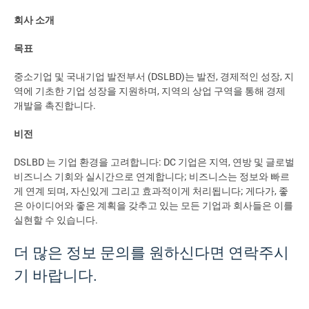
회사 소개
목표
중소기업 및 국내기업 발전부서 (DSLBD)는 발전, 경제적인 성장, 지
역에 기초한 기업 성장을 지원하며, 지역의 상업 구역을 통해 경제
개발을 촉진합니다.
비전
DSLBD 는 기업 환경을 고려합니다: DC 기업은 지역, 연방 및 글로벌
비즈니스 기회와 실시간으로 연계합니다; 비즈니스는 정보와 빠르
게 연계 되며, 자신있게 그리고 효과적이게 처리됩니다; 게다가, 좋
은 아이디어와 좋은 계획을 갖추고 있는 모든 기업과 회사들은 이를
실현할 수 있습니다.
더 많은 정보 문의를 원하신다면 연락주시
기 바랍니다.