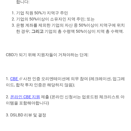
합니다:
기업 직원 50%가 지역구 주민
기업의 50%이상이 소유자인 지역 주민; 또는
은행 계좌를 제외한 기업의 자산 중 50%이상이 지역구에 위치
한 경우;
그리고
기업의 총 수령액 50%이상이 지역 총 수력액.
CBD가 되기 위해 지원자들이 거쳐야하는 단계:
1.
CBE
사전 인증 오리엔테이션에 의무 참여 (레크레이션, 업그레
이드, 합작 투자 인증은 해당하지 않음);
2.
온라인 CBE 지원
제출 (온라인 신청서는 업로드된 체크리스트 아
이템을 포함해야합니다)
3. DSLBD 리뷰 및 결정